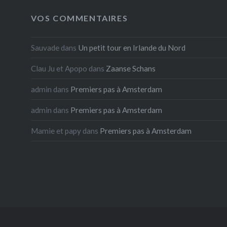
VOS COMMENTAIRES
Sauvade
dans
Un petit tour en Irlande du Nord
Clau Ju et Apopo
dans
Zaanse Schans
admin
dans
Premiers pas à Amsterdam
admin
dans
Premiers pas à Amsterdam
Mamie et papy
dans
Premiers pas à Amsterdam