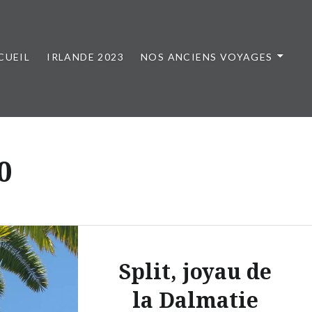
CUEIL
IRLANDE 2023
NOS ANCIENS VOYAGES
0
Split, joyau de
la Dalmatie