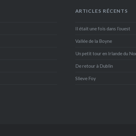
ARTICLES RÉCENTS
Il était une fois dans l’ouest
Vallée de la Boyne
Un petit tour en Irlande du No
De retour à Dublin
Slieve Foy