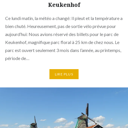
Keukenhof
Ce lundi matin, la météo a changé: Il pleut et la température a
bien chuté. Heureusement, pas de sortie vélo prévue pour
aujourd’hui: Nous avions réservé des billets pour le parc de
Keukenhof, magnifique parc floral à 25 km de chez nous. Le
parc est ouvert seulement 3 mois dans l’année, au printemps,
période de…
LIRE PLUS