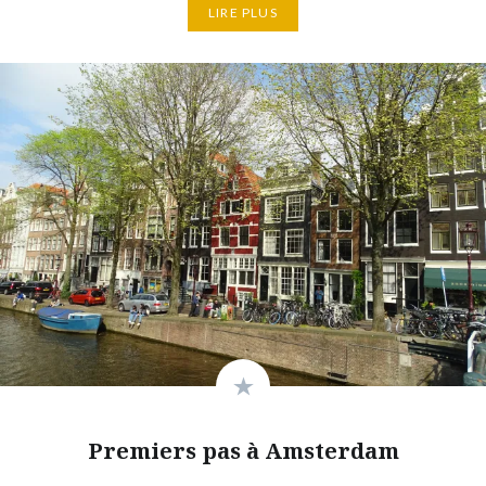
LIRE PLUS
Premiers pas à Amsterdam