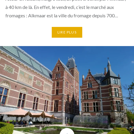
à 40 km de là. En effet, le vendredi, c’est le marché aux
fromages : Alkmaar est la ville du fromage depuis 700…
LIRE PLUS