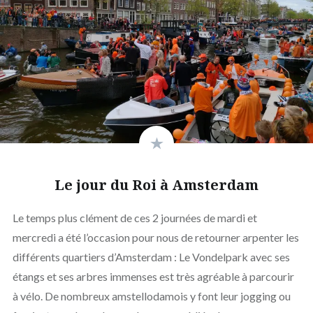
Le jour du Roi à Amsterdam
Le temps plus clément de ces 2 journées de mardi et
mercredi a été l’occasion pour nous de retourner arpenter les
différents quartiers d’Amsterdam : Le Vondelpark avec ses
étangs et ses arbres immenses est très agréable à parcourir
à vélo. De nombreux amstellodamois y font leur jogging ou