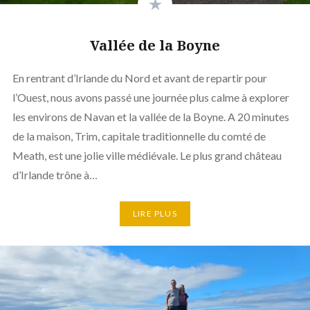
Vallée de la Boyne
En rentrant d’Irlande du Nord et avant de repartir pour
l’Ouest, nous avons passé une journée plus calme à explorer
les environs de Navan et la vallée de la Boyne. A 20 minutes
de la maison, Trim, capitale traditionnelle du comté de
Meath, est une jolie ville médiévale. Le plus grand château
d’Irlande trône à…
LIRE PLUS