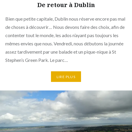
De retour à Dublin
Bien que petite capitale, Dublin nous réserve encore pas mal
de choses à découvrir… Nous devons faire des choix, afin de
contenter tout le monde, les ados n’ayant pas toujours les
mêmes envies que nous. Vendredi, nous débutons la journée
assez tardivement par une balade et un pique-nique à St
Stephen’s Green Park. Le parc…
LIRE PLUS