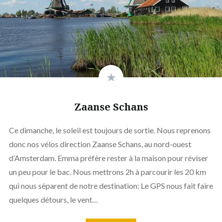
Zaanse Schans
Ce dimanche, le soleil est toujours de sortie. Nous reprenons
donc nos vélos direction Zaanse Schans, au nord-ouest
d’Amsterdam. Emma préfère rester à la maison pour réviser
un peu pour le bac. Nous mettrons 2h à parcourir les 20 km
qui nous séparent de notre destination: Le GPS nous fait faire
quelques détours, le vent…