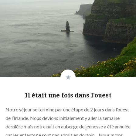
Il était une fois dans l’ouest
Notre séjour se termine par une étape de 2 jours dans l’ouest
de l’Irlande. Nous devions initialement y aller la semaine
dernière mais notre nuit en auberge de jeunesse a été annulée
car les enfants ne sont pas admis en dortoir… Nous avons