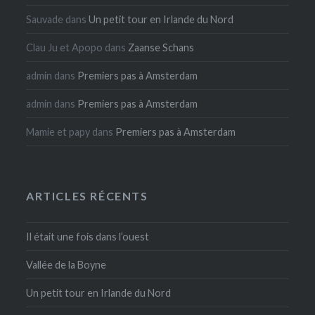
Sauvade
dans
Un petit tour en Irlande du Nord
Clau Ju et Apopo
dans
Zaanse Schans
admin
dans
Premiers pas à Amsterdam
admin
dans
Premiers pas à Amsterdam
Mamie et papy
dans
Premiers pas à Amsterdam
ARTICLES RÉCENTS
Il était une fois dans l’ouest
Vallée de la Boyne
Un petit tour en Irlande du Nord