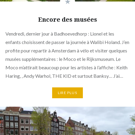
Encore des musées
Vendredi, dernier jour à Badhoevedhorp : Lionel et les
enfants choisissent de passer la journée à Walibi Holand. J’en
profite pour repartir à Amsterdam à vélo et visiter quelques
musées supplémentaires : le Moco et le Rijksmuseum. Le
Moco m’attirait beaucoup pour les artistes à l’affiche : Keith
Haring, , Andy Warhol, THE KID et surtout Banksy… J’ai…
LIRE PLUS