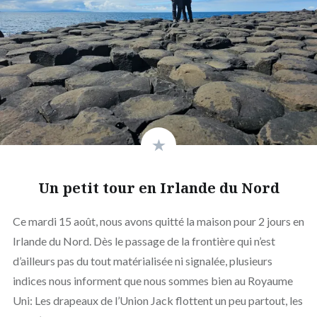
Un petit tour en Irlande du Nord
Ce mardi 15 août, nous avons quitté la maison pour 2 jours en
Irlande du Nord. Dès le passage de la frontière qui n’est
d’ailleurs pas du tout matérialisée ni signalée, plusieurs
indices nous informent que nous sommes bien au Royaume
Uni: Les drapeaux de l’Union Jack flottent un peu partout, les