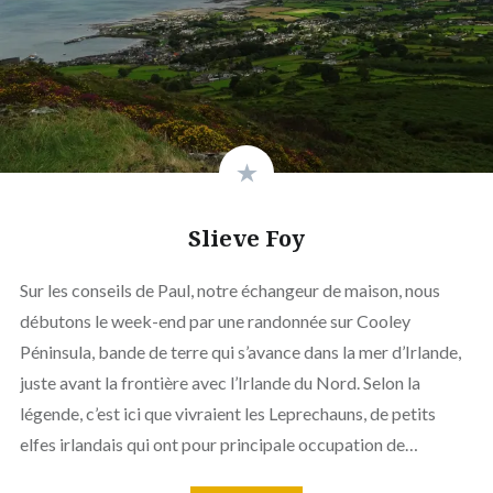
Slieve Foy
Sur les conseils de Paul, notre échangeur de maison, nous
débutons le week-end par une randonnée sur Cooley
Péninsula, bande de terre qui s’avance dans la mer d’Irlande,
juste avant la frontière avec l’Irlande du Nord. Selon la
légende, c’est ici que vivraient les Leprechauns, de petits
elfes irlandais qui ont pour principale occupation de…