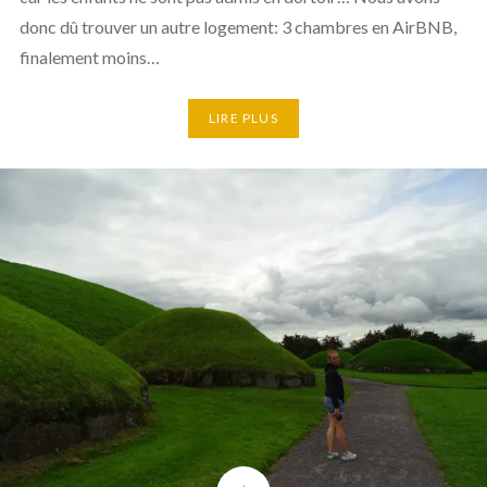
donc dû trouver un autre logement: 3 chambres en AirBNB,
finalement moins…
LIRE PLUS