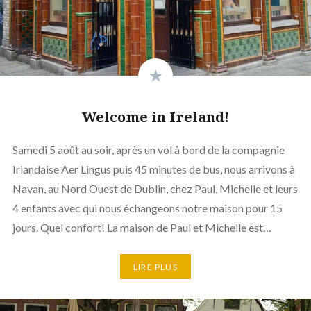
Welcome in Ireland!
Samedi 5 août au soir, après un vol à bord de la compagnie
Irlandaise Aer Lingus puis 45 minutes de bus, nous arrivons à
Navan, au Nord Ouest de Dublin, chez Paul, Michelle et leurs
4 enfants avec qui nous échangeons notre maison pour 15
jours. Quel confort! La maison de Paul et Michelle est…
LIRE PLUS