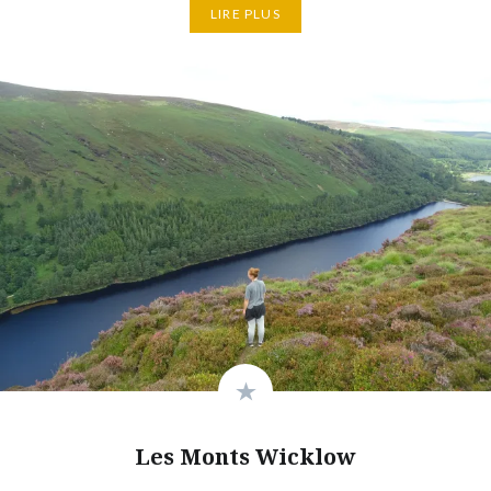
LIRE PLUS
Les Monts Wicklow