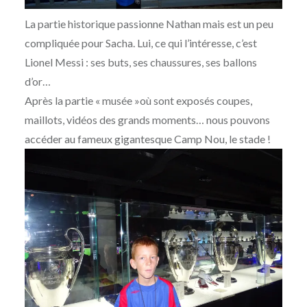
La partie historique passionne Nathan mais est un peu
compliquée pour Sacha. Lui, ce qui l’intéresse, c’est
Lionel Messi : ses buts, ses chaussures, ses ballons
d’or…
Après la partie « musée »où sont exposés coupes,
maillots, vidéos des grands moments… nous pouvons
accéder au fameux gigantesque Camp Nou, le stade !