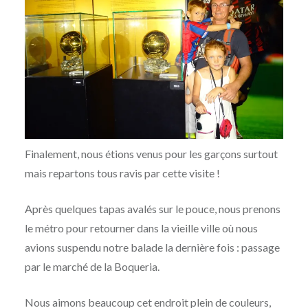
Finalement, nous étions venus pour les garçons surtout
mais repartons tous ravis par cette visite !
Après quelques tapas avalés sur le pouce, nous prenons
le métro pour retourner dans la vieille ville où nous
avions suspendu notre balade la dernière fois : passage
par le marché de la Boqueria.
Nous aimons beaucoup cet endroit plein de couleurs,