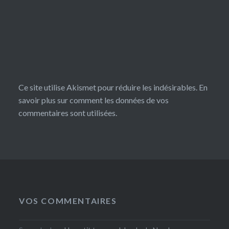
Ce site utilise Akismet pour réduire les indésirables.
En
savoir plus sur comment les données de vos
commentaires sont utilisées
.
VOS COMMENTAIRES