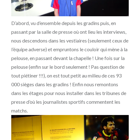
D’abord, vu d’ensemble depuis les gradins puis, en
passant par la salle de presse où ont lieu les interviews,
nous descendons dans les vestiaires (seulement ceux de
l’équipe adverse) et empruntons le couloir qui mène à la
pelouse, en passant devant la chapelle ! Une fois sur la
pelouse (enfin sur le bord seulement ! Pas question de
tout piétiner !!!), on est tout petit au milieu de ces 93
000 sièges dans les gradins ! Enfin nous remontons
dans les étages pour nous installer dans les tribunes de
presse d’où les journalistes sportifs commentent les
matchs.