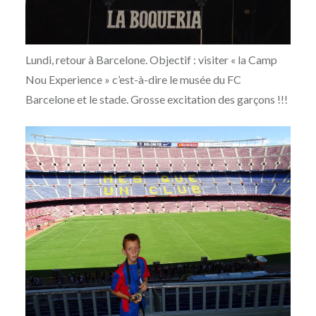
Lundi, retour à Barcelone. Objectif : visiter « la Camp
Nou Experience » c’est-à-dire le musée du FC
Barcelone et le stade. Grosse excitation des garçons !!!