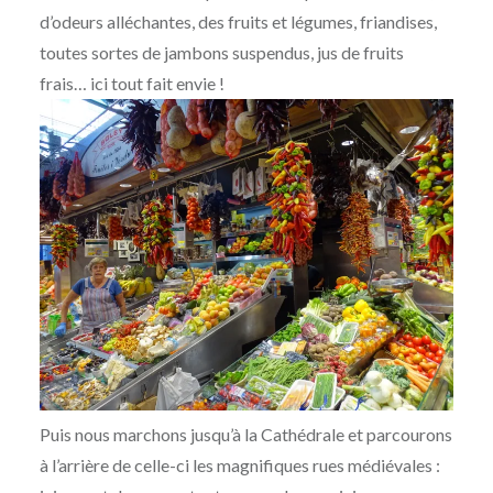
d’odeurs alléchantes, des fruits et légumes, friandises,
toutes sortes de jambons suspendus, jus de fruits
frais… ici tout fait envie !
Puis nous marchons jusqu’à la Cathédrale et parcourons
à l’arrière de celle-ci les magnifiques rues médiévales :