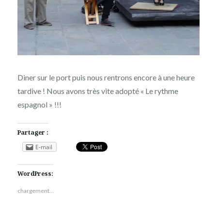
Diner sur le port puis nous rentrons encore à une heure
tardive ! Nous avons très vite adopté « Le rythme
espagnol » !!!
Partager :
E-mail
WordPress:
chargement…