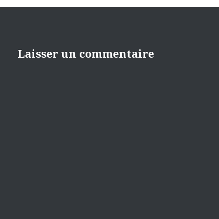
Laisser un commentaire