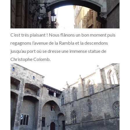
C’est très plaisant ! Nous flânons un bon moment puis
regagnons l’avenue de la Rambla et la descendons
jusqu’au port où se dresse une immense statue de
Christophe Colomb.