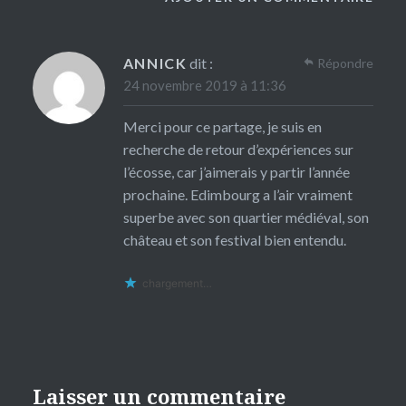
ANNICK
dit :
Répondre
24 novembre 2019 à 11:36
Merci pour ce partage, je suis en
recherche de retour d’expériences sur
l’écosse, car j’aimerais y partir l’année
prochaine. Edimbourg a l’air vraiment
superbe avec son quartier médiéval, son
château et son festival bien entendu.
chargement…
Laisser un commentaire