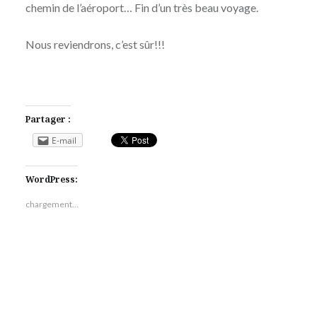
chemin de l’aéroport… Fin d’un très beau voyage.
Nous reviendrons, c’est sûr!!!
Partager :
E-mail
WordPress:
chargement…