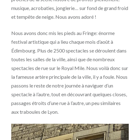
musique, acrobaties, jonglerie… sur fond de grand froid
et tempête de neige. Nous avons adoré !
Nous avons donc mis les pieds au Fringe: énorme
festival artistique qui a lieu chaque mois d’août à
Édimbourg. Plus de 2500 spectacles se déroulent dans
toutes les salles de la ville, ainsi que de nombreux
spectacles de rue sur le Royal Mile. Nous voilà donc sur
la fameuse artère principale de la ville, il y a foule. Nous
passons le reste de notre journée à naviguer d’un
spectacle à l’autre, tout en découvrant quelques closes,
passages étroits d’une rue à l’autre, un peu similaires
aux traboules de Lyon.