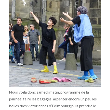
Nous voilà donc samedi matin, programme de la
journée: faire les bagages, arpenter encore un peu les
belles rues victoriennes d’Edimbourg puis prendre le