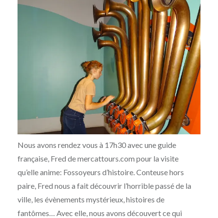
Nous avons rendez vous à 17h30 avec une guide
française, Fred de mercattours.com pour la visite
qu’elle anime: Fossoyeurs d’histoire. Conteuse hors
paire, Fred nous a fait découvrir l’horrible passé de la
ville, les évènements mystérieux, histoires de
fantômes… Avec elle, nous avons découvert ce qui