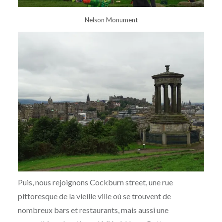
Nelson Monument
Puis, nous rejoignons Cockburn street, une rue
pittoresque de la vieille ville où se trouvent de
nombreux bars et restaurants, mais aussi une