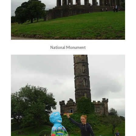
National Monument