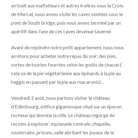
arrivait aux malfaiteurs et autres traîtres sous la Croix
de Mercat, nous avons visité les caves voûtées sous le
pont de South bridge, puis nous avons terminé par un
apéritif dans l’une de ces caves devenue taverne.
Avant de rejoindre notre petit appartement, nous nous
arrêtons pour acheter notre repas du soir: des pies,
sortes de tourtes fourrées selon les goûts de chacun (
cela va de la pie végétarienne aux épinards à la pie au
haggis en passant par la pie aux macaronis)…
Vendredi 2 août, nous partons visiter le château
d’Edimbourg, édifice gigantesque situé sur un éperon
rocheux qui domine la ville. Le château regorge de
recoins à explorer: esplanade centrale, chapelle,
souterrains, prisons, salle abritant les joyaux de la