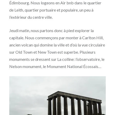
Édimbourg. Nous logeons en Air bnb dans le quartier
de Leith, quartier portuaire et populaire, un peu à
l’extérieur du centre ville.
Jeudi matin, nous partons donc à pied explorer la
capitale. Nous commençons par monter à Carlton Hill,
ancien volcan qui domine la ville et d’où la vue circulaire
sur Old Town et New Town est superbe. Plusieurs
monuments se dressent sur La colline: l’observatoire, le
Nelson monument, le Monument National Écossais…