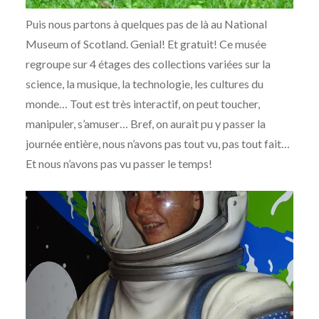
Puis nous partons à quelques pas de là au National
Museum of Scotland. Genial! Et gratuit! Ce musée
regroupe sur 4 étages des collections variées sur la
science, la musique, la technologie, les cultures du
monde… Tout est très interactif, on peut toucher,
manipuler, s’amuser… Bref, on aurait pu y passer la
journée entière, nous n’avons pas tout vu, pas tout fait…
Et nous n’avons pas vu passer le temps!