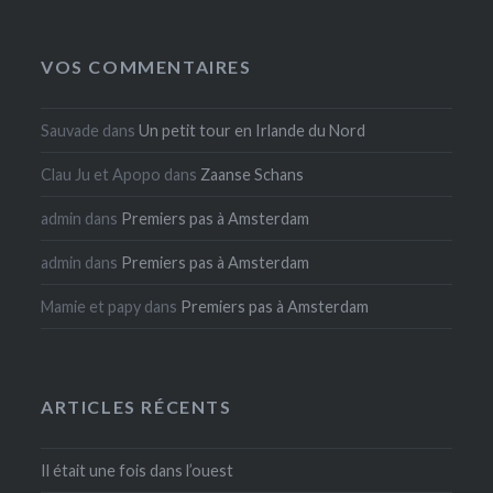
VOS COMMENTAIRES
Sauvade
dans
Un petit tour en Irlande du Nord
Clau Ju et Apopo
dans
Zaanse Schans
admin
dans
Premiers pas à Amsterdam
admin
dans
Premiers pas à Amsterdam
Mamie et papy
dans
Premiers pas à Amsterdam
ARTICLES RÉCENTS
Il était une fois dans l’ouest