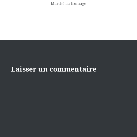
Marché au fromage
Laisser un commentaire