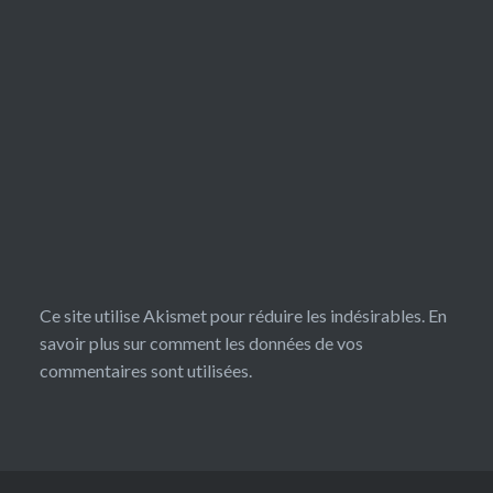
Ce site utilise Akismet pour réduire les indésirables.
En
savoir plus sur comment les données de vos
commentaires sont utilisées
.