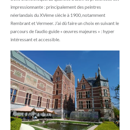
impressionnante : principalement des peintres
néerlandais du XVème siècle à 1900, notamment
Rembrant et Vermeer. J’ai dû faire un choix en suivant le
parcours de l’audio guide « œuvres majeures » : hyper
intéressant et accessible.