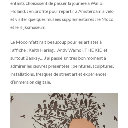
enfants choisissent de passer la journée à Walibi
Holand. J’en profite pour repartir à Amsterdam à vélo
et visiter quelques musées supplémentaires : le Moco
et le Rijksmuseum.
Le Moco m’attirait beaucoup pour les artistes à
l’affiche : Keith Haring, , Andy Warhol, THE KID et
surtout Banksy… J’ai passé un très bon moment à
admirer les œuvres présentées : peintures, sculptures,
installations, fresques de street art et expériences
d’immersion digitale.