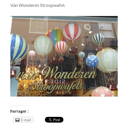
Van Wonderen Stroopwafel.
Partager :
E-mail