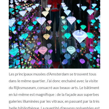
Les principaux musées d’Amsterdam se trouvent tous
dans le même quartier. J’ai donc enchainé avec la visite
du Rijksmuseum, consacré aux beaux-arts. Le bâtiment
en lui-même est magnifique : de la façade aux superbes
galeries illuminées par les vitraux, en passant par la très
belle bibliothèque. La quantité d’œuvres présentées est