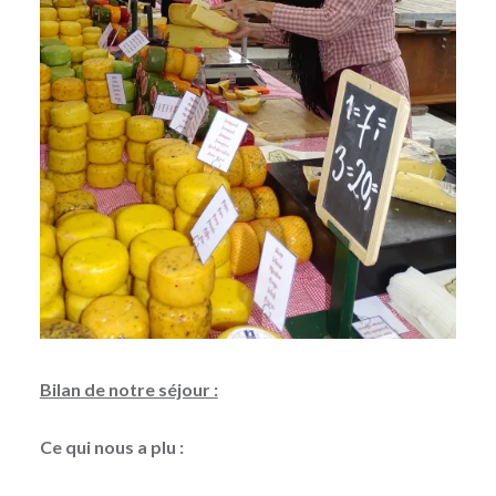
Bilan de notre séjour :
Ce qui nous a plu :