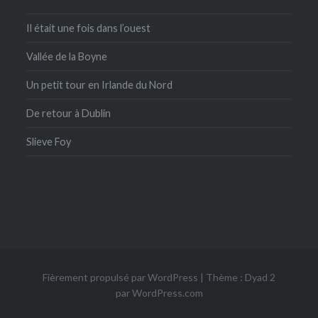
Il était une fois dans l’ouest
Vallée de la Boyne
Un petit tour en Irlande du Nord
De retour à Dublin
Slieve Foy
Fièrement propulsé par WordPress
|
Thème : Dyad 2
par
WordPress.com