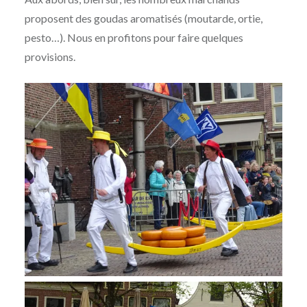
proposent des goudas aromatisés (moutarde, ortie,
pesto…). Nous en profitons pour faire quelques
provisions.