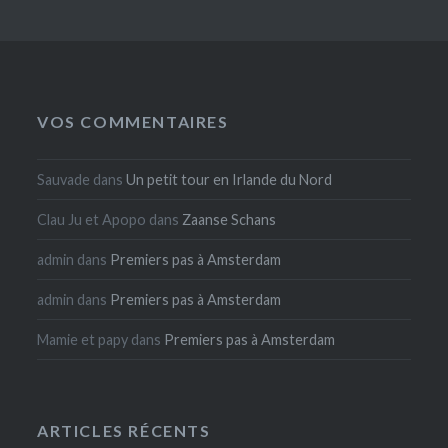
VOS COMMENTAIRES
Sauvade
dans
Un petit tour en Irlande du Nord
Clau Ju et Apopo
dans
Zaanse Schans
admin
dans
Premiers pas à Amsterdam
admin
dans
Premiers pas à Amsterdam
Mamie et papy
dans
Premiers pas à Amsterdam
ARTICLES RÉCENTS