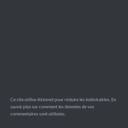
Ce site utilise Akismet pour réduire les indésirables.
En
savoir plus sur comment les données de vos
commentaires sont utilisées
.