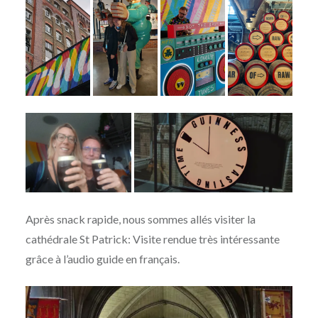
Après snack rapide, nous sommes allés visiter la
cathédrale St Patrick: Visite rendue très intéressante
grâce à l’audio guide en français.