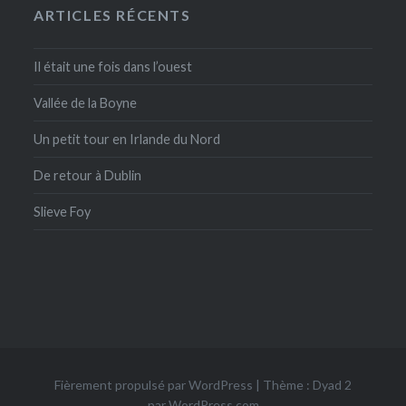
ARTICLES RÉCENTS
Il était une fois dans l’ouest
Vallée de la Boyne
Un petit tour en Irlande du Nord
De retour à Dublin
Slieve Foy
Fièrement propulsé par WordPress
|
Thème : Dyad 2
par
WordPress.com