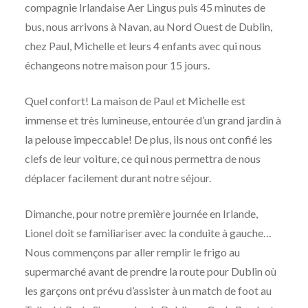
compagnie Irlandaise Aer Lingus puis 45 minutes de
bus, nous arrivons à Navan, au Nord Ouest de Dublin,
chez Paul, Michelle et leurs 4 enfants avec qui nous
échangeons notre maison pour 15 jours.
Quel confort! La maison de Paul et Michelle est
immense et très lumineuse, entourée d’un grand jardin à
la pelouse impeccable! De plus, ils nous ont confié les
clefs de leur voiture, ce qui nous permettra de nous
déplacer facilement durant notre séjour.
Dimanche, pour notre première journée en Irlande,
Lionel doit se familiariser avec la conduite à gauche…
Nous commençons par aller remplir le frigo au
supermarché avant de prendre la route pour Dublin où
les garçons ont prévu d’assister à un match de foot au