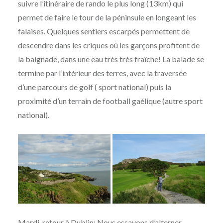
suivre l’itinéraire de rando le plus long (13km) qui
permet de faire le tour de la péninsule en longeant les
falaises. Quelques sentiers escarpés permettent de
descendre dans les criques où les garçons profitent de
la baignade, dans une eau très très fraîche! La balade se
termine par l’intérieur des terres, avec la traversée
d’une parcours de golf ( sport national) puis la
proximité d’un terrain de football gaélique (autre sport
national).
Mardi, retour à Dublin: Nous essayons d’alterner