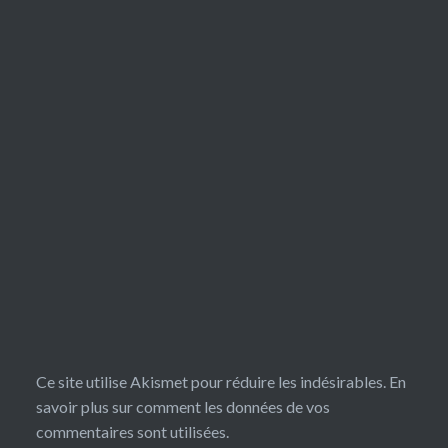
Ce site utilise Akismet pour réduire les indésirables.
En
savoir plus sur comment les données de vos
commentaires sont utilisées
.