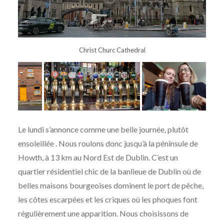
Christ Churc Cathedral
Le lundi s’annonce comme une belle journée, plutôt
ensoleillée . Nous roulons donc jusqu’à la péninsule de
Howth, à 13 km au Nord Est de Dublin. C’est un
quartier résidentiel chic de la banlieue de Dublin où de
belles maisons bourgeoises dominent le port de pêche,
les côtes escarpées et les criques où les phoques font
régulièrement une apparition. Nous choisissons de