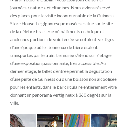
journées « nature » et citadines. Nous avions réservé
des places pour la visite incontournable de la Guinness
Store House. Le gigantesque musée se situe sur le site
de la célèbre brasserie où bâtiments en brique et
anciennes portions de voie ferrée se côtoient, vestiges
d’une époque où les tonneaux de bière étaient
transportés par le train. Le musée s’étend sur 7 étages
d’une exposition passionnante, très accessible. Au
dernier étage, le billet d’entrée permet la dégustation
d’une pinte de Guinness ou d’une boisson non alcoolisée
pour les enfants, dans le bar circulaire entièrement vitré
donnant un panorama vertigineux à 360 degrés sur la
ville.