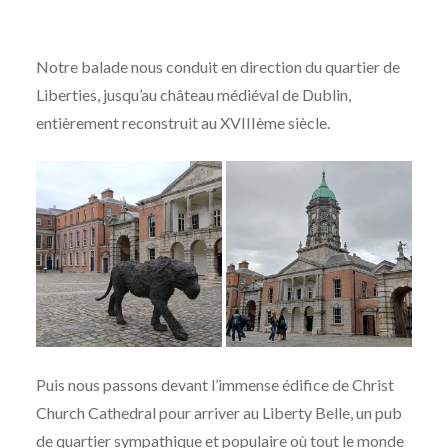
Notre balade nous conduit en direction du quartier de
Liberties, jusqu’au château médiéval de Dublin,
entièrement reconstruit au XVIIIème siècle.
Puis nous passons devant l’immense édifice de Christ
Church Cathedral pour arriver au Liberty Belle, un pub
de quartier sympathique et populaire où tout le monde