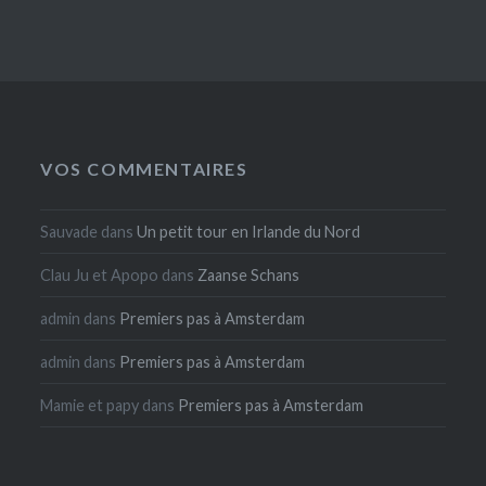
VOS COMMENTAIRES
Sauvade
dans
Un petit tour en Irlande du Nord
Clau Ju et Apopo
dans
Zaanse Schans
admin
dans
Premiers pas à Amsterdam
admin
dans
Premiers pas à Amsterdam
Mamie et papy
dans
Premiers pas à Amsterdam