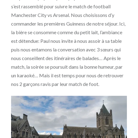
s’est rassemblé pour suivre le match de football
Manchester City vs Arsenal. Nous choisissons d’y
commander les premières Guinness de notre séjour. Ici,
la bière se consomme comme du petit lait, l’ambiance
est détendue: Paul nous invite à nous assoir à sa table
puis nous entamons la conversation avec 3 sœurs qui
nous conseillent des itinéraires de balades… Après le
match, la soirée se poursuit dans la bonne humeur, par
un karaoké… Mais il est temps pour nous de retrouver
nos 2 garçons ravis par leur match de foot.